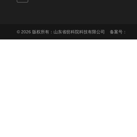
© 2026 版权所有：山东省纺科院科技有限公司
备案号：