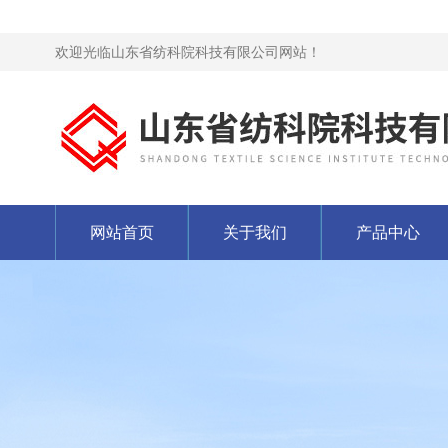
欢迎光临山东省纺科院科技有限公司网站！
网站首页
关于我们
产品中心