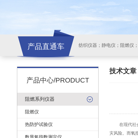
产品直通车
纺织仪器；静电仪；阻燃仪
技术文
产品中心/PRODUCT
阻燃系列仪器
阻燃仪
热防护试验仪
在现代社会，
灾风险。而氧
数显氧指数测定仪