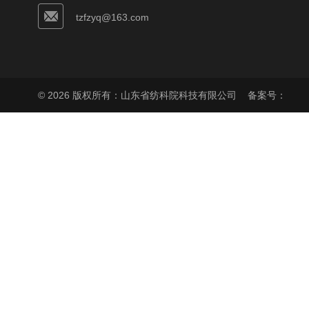
tzfzyq@163.com
© 2026 版权所有：山东省纺科院科技有限公司
备案号：