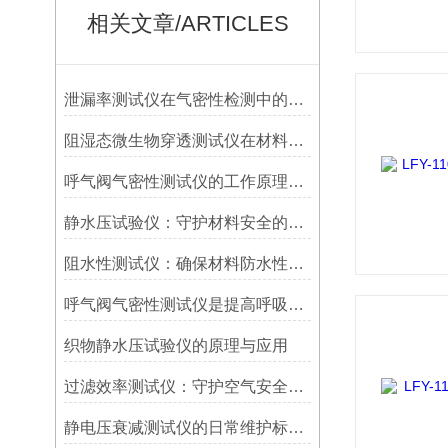
相关文章/ARTICLES
泄漏率测试仪在气密性检测中的关键角色
阻湿态微生物穿透测试仪在材料防护性能评估中的重要性
呼气阀气密性测试仪的工作原理与应用研究
静水压试验仪：守护材料安全的卫士
阻水性测试仪：确保材料防水性能的关键检测工具
呼气阀气密性测试仪是提高呼吸设备安全性的得力工具
织物静水压试验仪的原理与应用
过滤效率测试仪：守护空气安全的精密卫士
静电压衰减测试仪的日常维护标准有以下几个方面