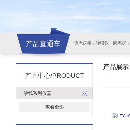
产品直通车
纺织仪器；静电仪；阻燃仪
产品展
产品中心/PRODUCT
纱线系列仪器
查看全部