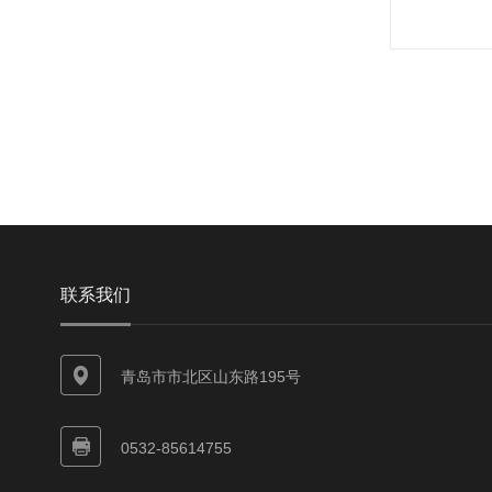
联系我们
青岛市市北区山东路195号
0532-85614755