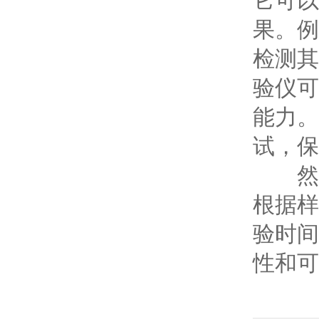
它可以
果。例
检测其
验仪可
能力。
试，保
然而
根据样
验时间
性和可