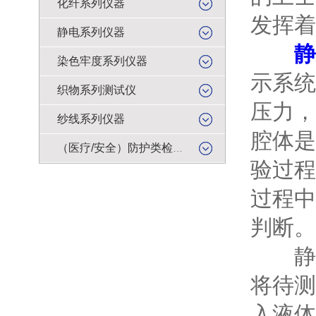
化纤系列仪器
发挥着
静电系列仪器
静
染色牢度系列仪器
示系统
织物系列测试仪
压力，
纱线系列仪器
腔体是
（医疗/安全）防护类检测仪器
验过程
过程中
判断。
静水
将待测
入液体