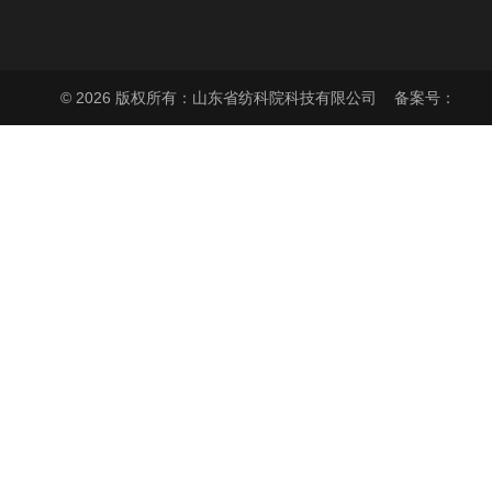
© 2026 版权所有：山东省纺科院科技有限公司
备案号：