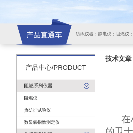
产品直通车
纺织仪器；静电仪；阻燃仪
技术文
产品中心/PRODUCT
阻燃系列仪器
阻燃仪
热防护试验仪
在材
数显氧指数测定仪
的卫士