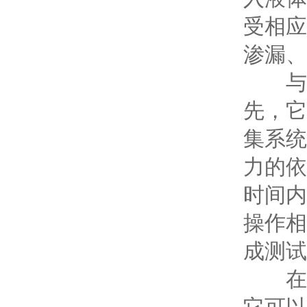
受相应
渗漏、
与传
先，它
集系统
力的依
时间内
操作相
成测试
在实