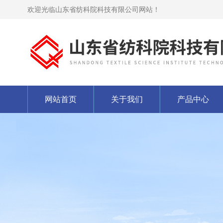
欢迎光临山东省纺科院科技有限公司网站！
网站首页
关于我们
产品中心