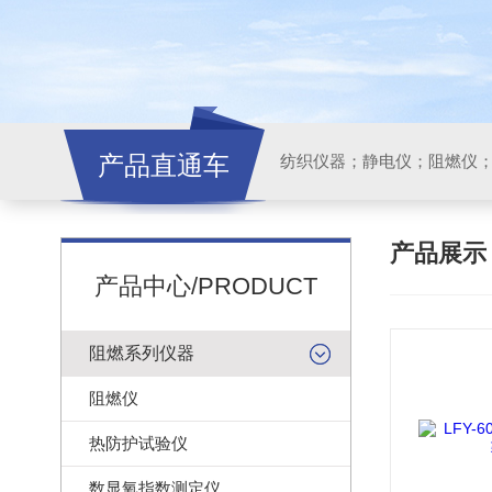
产品直通车
纺织仪器；静电仪；阻燃仪
产品展
产品中心/PRODUCT
阻燃系列仪器
阻燃仪
热防护试验仪
数显氧指数测定仪