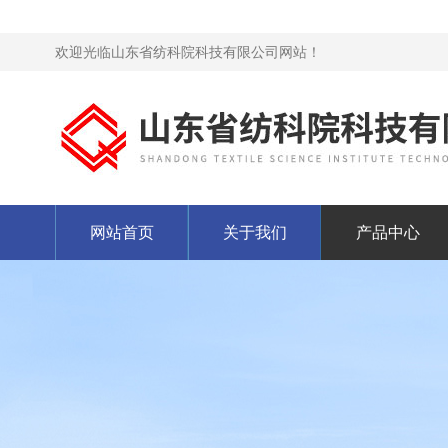
欢迎光临山东省纺科院科技有限公司网站！
网站首页
关于我们
产品中心