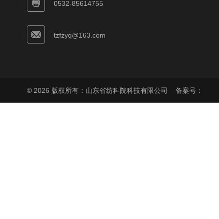
0532-85614755
tzfzyq@163.com
© 2026 版权所有：山东省纺科院科技有限公司
备案号：