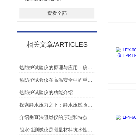
查看全部
相关文章/ARTICLES
热防护试验仪的原理与应用：确保高温环境下材料的安全性
热防护试验仪在高温安全中的重要作用
热防护试验仪的功能介绍
探索静水压力之下：静水压试验仪的历史与应用
介绍垂直法阻燃仪的原理和特点
阻水性测试仪是测量材料抗水性的重要工具