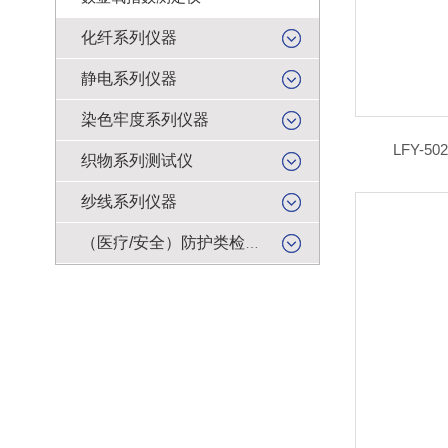
化纤系列仪器
静电系列仪器
染色牢度系列仪器
LFY-
织物系列测试仪
纱线系列仪器
（医疗/安全）防护类检测仪器