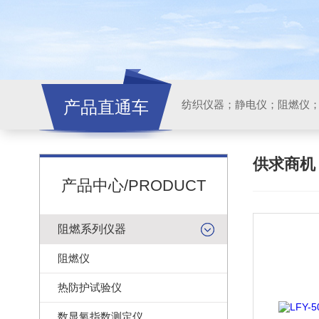
产品直通车
纺织仪器；静电仪；阻燃仪
供求商
产品中心/PRODUCT
阻燃系列仪器
阻燃仪
热防护试验仪
数显氧指数测定仪