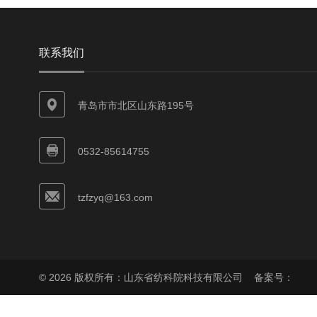
联系我们
青岛市市北区山东路195号
0532-85614755
tzfzyq@163.com
© 2026 版权所有：山东省纺科院科技有限公司
备案号：