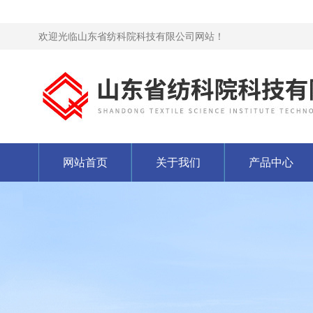
欢迎光临山东省纺科院科技有限公司网站！
网站首页
关于我们
产品中心