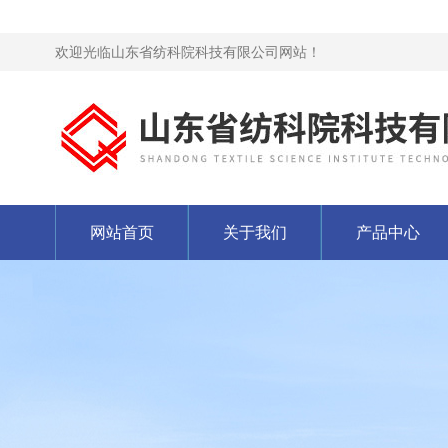
欢迎光临山东省纺科院科技有限公司网站！
网站首页
关于我们
产品中心