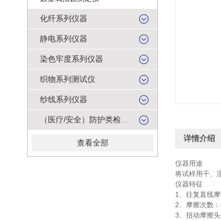
化纤系列仪器
静电系列仪器
染色牢度系列仪器
织物系列测试仪
纱线系列仪器
（医疗/安全）防护类检测仪器
详情介绍
查看全部
仪器用途
将试样用干、
仪器特征
1、往复直线
2、摩擦次数：
3、扭动摩擦