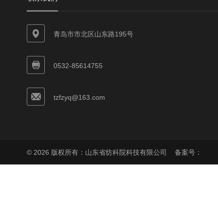
青岛市市北区山东路195号
0532-85614755
tzfzyq@163.com
© 2026 版权所有：山东省纺科院科技有限公司
备案号：