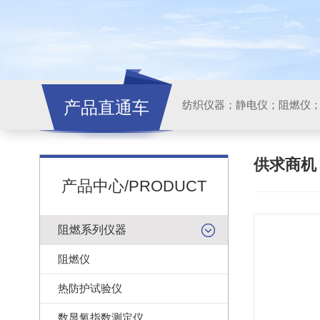
产品直通车
纺织仪器；静电仪；阻燃仪
供求商
产品中心/PRODUCT
阻燃系列仪器
阻燃仪
热防护试验仪
数显氧指数测定仪