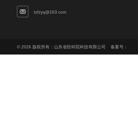
tzfzyq@163.com
© 2026 版权所有：山东省纺科院科技有限公司
备案号：