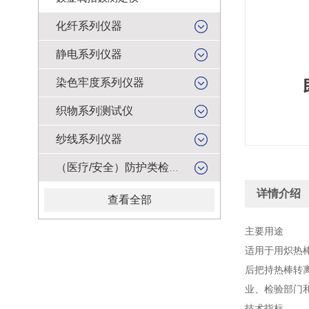
化纤系列仪器
静电系列仪器
染色牢度系列仪器
织物系列测试仪
纱线系列仪器
（医疗/安全）防护类检测仪器
详情介绍
查看全部
主要用途
适用于用炽热棒
后把持热棒转
业、检验部门
技术指标