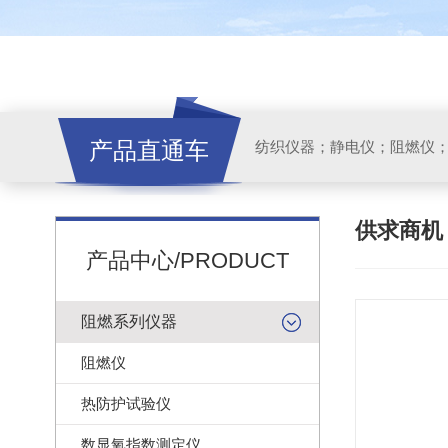
产品直通车
纺织仪器；静电仪；阻燃仪
供求商
产品中心/PRODUCT
阻燃系列仪器
阻燃仪
热防护试验仪
数显氧指数测定仪