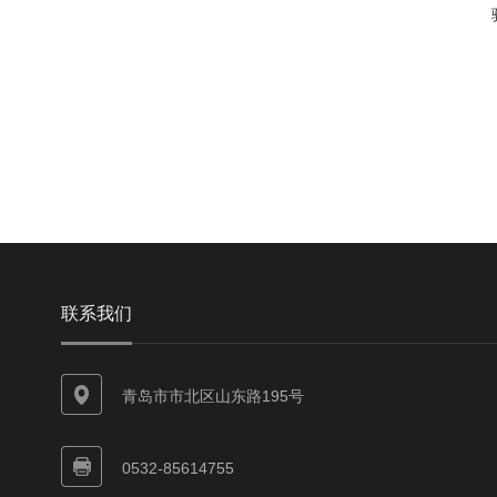
联系我们
青岛市市北区山东路195号
0532-85614755