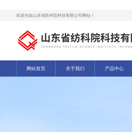
欢迎光临山东省纺科院科技有限公司网站！
网站首页
关于我们
产品中心