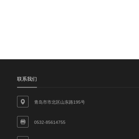
联系我们
青岛市市北区山东路195号
0532-85614755