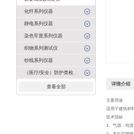
化纤系列仪器
静电系列仪器
染色牢度系列仪器
织物系列测试仪
纱线系列仪器
（医疗/安全）防护类检测仪器
详情介绍
查看全部
主要用途
适用于建筑材
技术指标
1、气源：纯度
2、本生灯喷喉