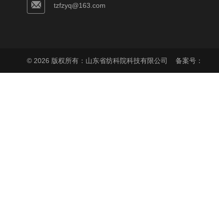
tzfzyq@163.com
© 2026 版权所有：山东省纺科院科技有限公司
备案号：