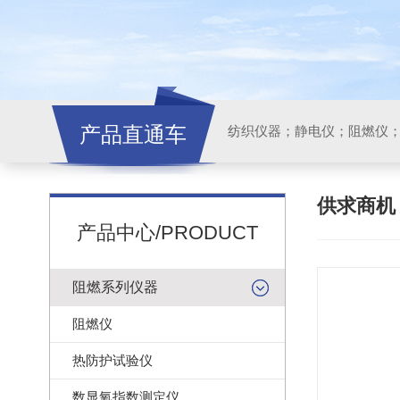
产品直通车
纺织仪器；静电仪；阻燃仪
供求商
产品中心/PRODUCT
阻燃系列仪器
阻燃仪
热防护试验仪
数显氧指数测定仪