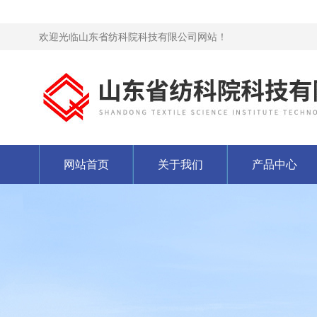
欢迎光临山东省纺科院科技有限公司网站！
网站首页
关于我们
产品中心