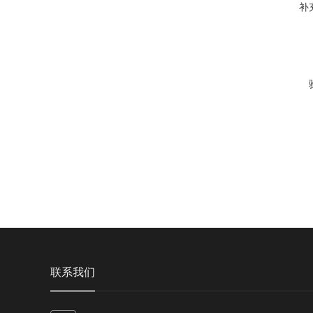
补
联系我们