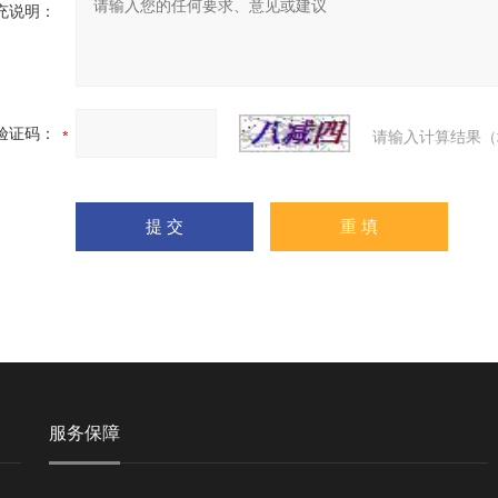
充说明：
验证码：
请输入计算结果（
服务保障