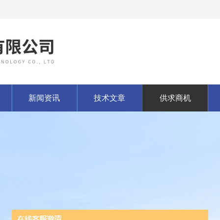
新闻资讯
技术文章
供求商机