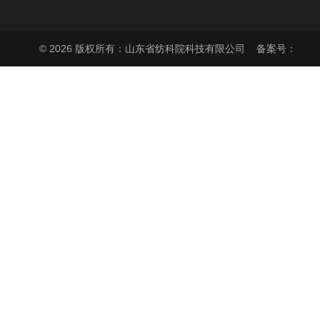
© 2026 版权所有：山东省纺科院科技有限公司
备案号：