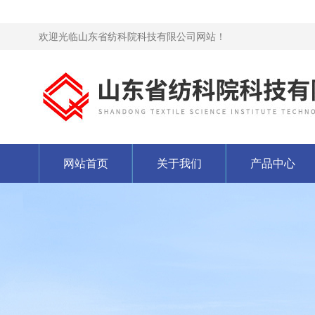
欢迎光临山东省纺科院科技有限公司网站！
网站首页
关于我们
产品中心