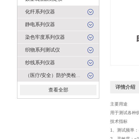
化纤系列仪器
静电系列仪器
染色牢度系列仪器
织物系列测试仪
纱线系列仪器
（医疗/安全）防护类检测仪器
详情介绍
查看全部
主要用途
用于测试各种
技术指标
1、测试频率：8
2、灵敏度：≤1