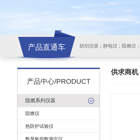
产品直通车
纺织仪器；静电仪；阻燃仪
供求商
产品中心/PRODUCT
阻燃系列仪器
阻燃仪
热防护试验仪
数显氧指数测定仪