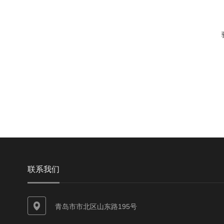
联系我们
青岛市市北区山东路195号