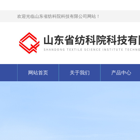
欢迎光临山东省纺科院科技有限公司网站！
网站首页
关于我们
产品中心