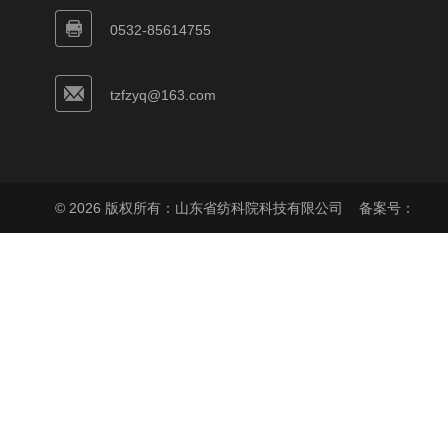
0532-85614755
tzfzyq@163.com
© 2026 版权所有：山东省纺科院科技有限公司
备案号：