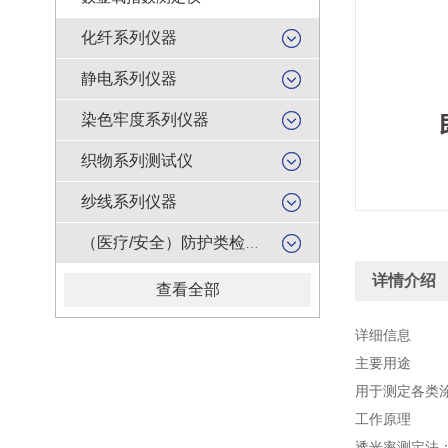
化纤系列仪器
静电系列仪器
染色牢度系列仪器
织物系列测试仪
纱线系列仪器
（医疗/安全）防护类检测仪器
详情介绍
查看全部
详细信息
主要用途
用于测定各类
工作原理
透光率测定法