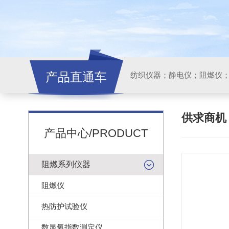
产品直通车
纺织仪器；静电仪；阻燃仪
供求商
产品中心/PRODUCT
阻燃系列仪器
阻燃仪
热防护试验仪
数显氧指数测定仪