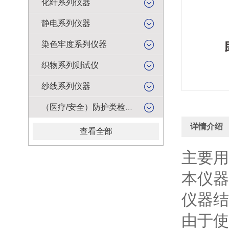
化纤系列仪器
静电系列仪器
染色牢度系列仪器
织物系列测试仪
纱线系列仪器
（医疗/安全）防护类检测仪器
详情介绍
查看全部
主要用
本仪器
仪器结
由于使