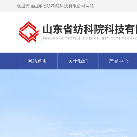
欢迎光临山东省纺科院科技有限公司网站！
网站首页
关于我们
产品中心