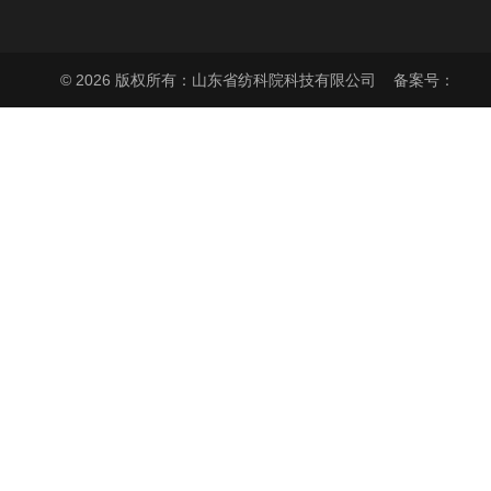
© 2026 版权所有：山东省纺科院科技有限公司
备案号：