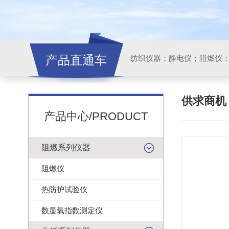
产品直通车
纺织仪器；静电仪；阻燃仪
供求商
产品中心/PRODUCT
阻燃系列仪器
阻燃仪
热防护试验仪
数显氧指数测定仪