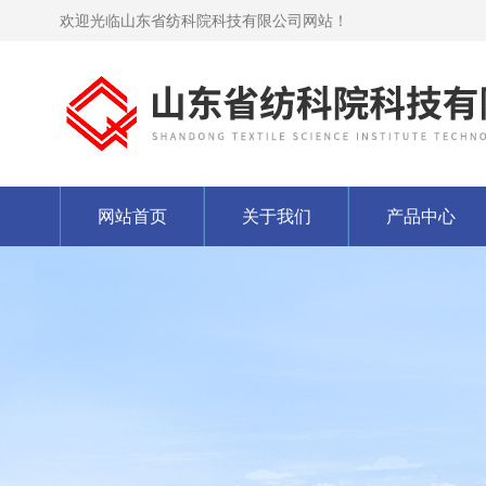
欢迎光临山东省纺科院科技有限公司网站！
网站首页
关于我们
产品中心