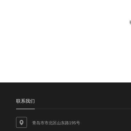
联系我们
青岛市市北区山东路195号