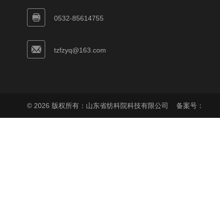
0532-85614755
tzfzyq@163.com
© 2026 版权所有：山东省纺科院科技有限公司
备案号：