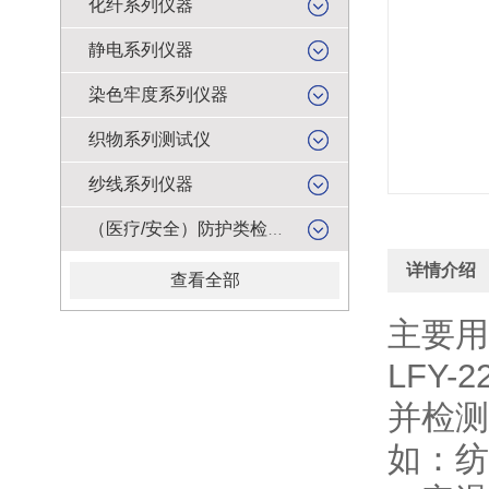
化纤系列仪器
静电系列仪器
染色牢度系列仪器
织物系列测试仪
纱线系列仪器
（医疗/安全）防护类检测仪器
详情介绍
查看全部
主要用
LFY
并检测
如：纺