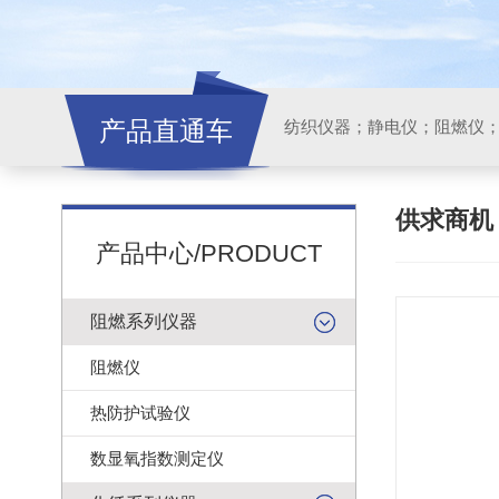
产品直通车
纺织仪器；静电仪；阻燃仪
供求商
产品中心/PRODUCT
阻燃系列仪器
阻燃仪
热防护试验仪
数显氧指数测定仪