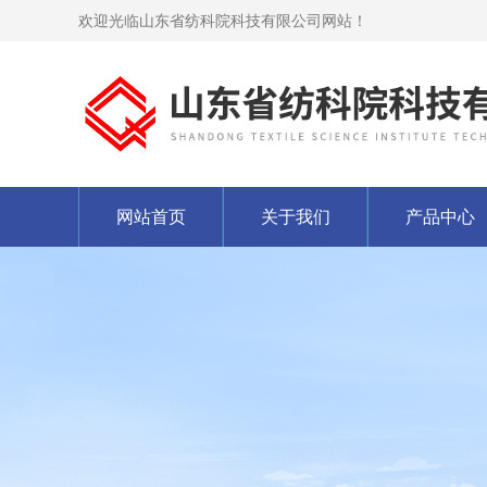
欢迎光临山东省纺科院科技有限公司网站！
网站首页
关于我们
产品中心