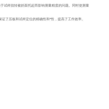
由于试样扭转被斜面托起而影响测量精度的问题。同时使测量
保证了压板和试样定位的精确性和*性，提高了工作效率。