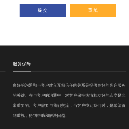
服务保障
良好的沟通和与客户建立互相信任的关系是提供良好的客户服务
的关键。在与客户的沟通中，对客户保持热情和友好的态度是非
常重要的。客户需要与我们交流，当客户找到我们时，是希望得
到重视，得到帮助和解决问题。