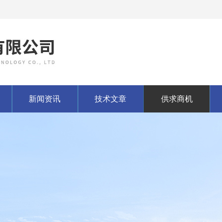
新闻资讯
技术文章
供求商机