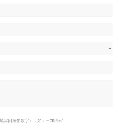
填写阿拉伯数字），如：三加四=7