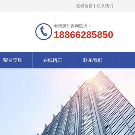
在线留言
|
联系我们
全国服务咨询热线：
18866285850
荣誉资质
在线留言
联系我们