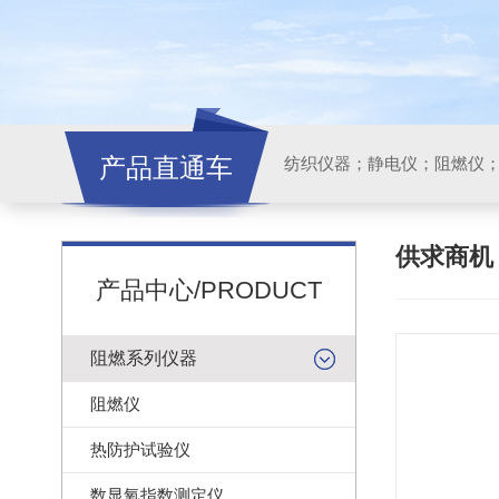
产品直通车
纺织仪器；静电仪；阻燃仪
供求商
产品中心/PRODUCT
阻燃系列仪器
阻燃仪
热防护试验仪
数显氧指数测定仪