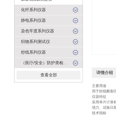
化纤系列仪器
静电系列仪器
染色牢度系列仪器
织物系列测试仪
纱线系列仪器
（医疗/安全）防护类检测仪器
详情介绍
查看全部
主要用途
用于纱线断裂
仪器特征
采用单片计算
强力、试验日
技术指标