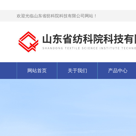
欢迎光临山东省纺科院科技有限公司网站！
网站首页
关于我们
产品中心