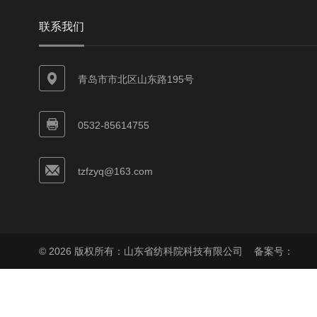
联系我们
青岛市市北区山东路195号
0532-85614755
tzfzyq@163.com
© 2026 版权所有：山东省纺科院科技有限公司
备案号：