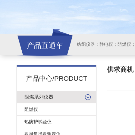
产品直通车
纺织仪器；静电仪；阻燃仪
供求商
产品中心/PRODUCT
阻燃系列仪器
阻燃仪
热防护试验仪
数显氧指数测定仪