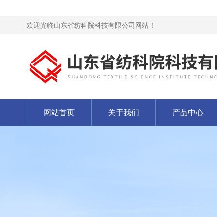
欢迎光临山东省纺科院科技有限公司网站！
网站首页
关于我们
产品中心