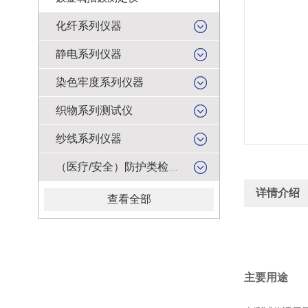
化纤系列仪器
静电系列仪器
染色牢度系列仪器
织物系列测试仪
纱线系列仪器
（医疗/安全）防护类检测仪器
详情介绍
查看全部
主要用途