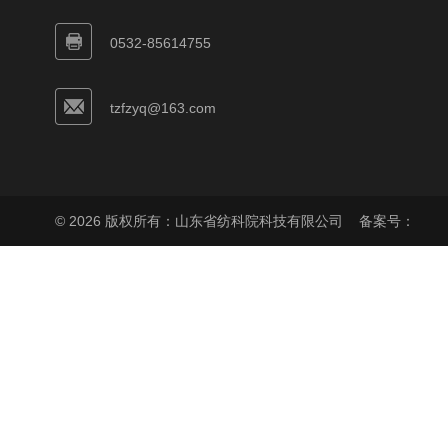
0532-85614755
tzfzyq@163.com
© 2026 版权所有：山东省纺科院科技有限公司
备案号：