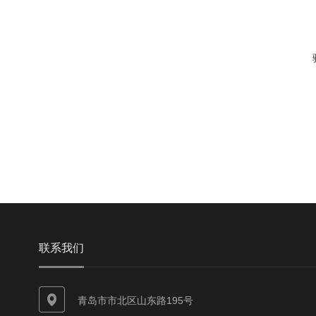
联系我们
青岛市市北区山东路195号