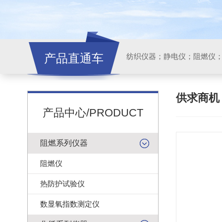
产品直通车
纺织仪器；静电仪；阻燃仪
供求商
产品中心/PRODUCT
阻燃系列仪器
阻燃仪
热防护试验仪
数显氧指数测定仪