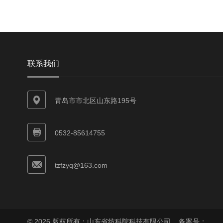
联系我们
青岛市市北区山东路195号
0532-85614755
tzfzyq@163.com
© 2026 版权所有：山东省纺科院科技有限公司
备案号：