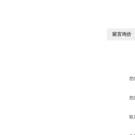
留言询价
您
您
联