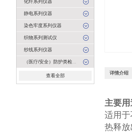
化纤系列仪器
静电系列仪器
染色牢度系列仪器
织物系列测试仪
纱线系列仪器
（医疗/安全）防护类检测仪器
详情介绍
查看全部
主要用
适用于
热释放