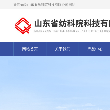
欢迎光临山东省纺科院科技有限公司网站！
网站首页
关于我们
产品中心