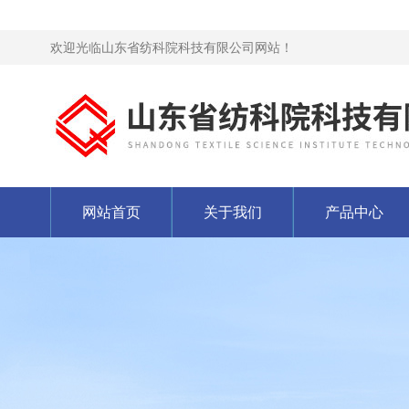
欢迎光临山东省纺科院科技有限公司网站！
网站首页
关于我们
产品中心