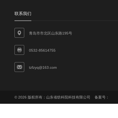
联系我们
青岛市市北区山东路195号
0532-85614755
tzfzyq@163.com
© 2026 版权所有：山东省纺科院科技有限公司
备案号：