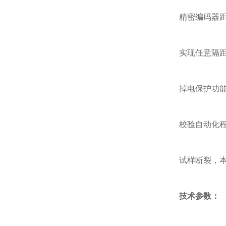
精密编码器
实现任意隔
掉电保护功
校验自动化
试样断裂，
技术参数：