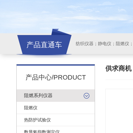
产品直通车
纺织仪器；静电仪；阻燃仪
供求商
产品中心/PRODUCT
阻燃系列仪器
阻燃仪
热防护试验仪
数显氧指数测定仪