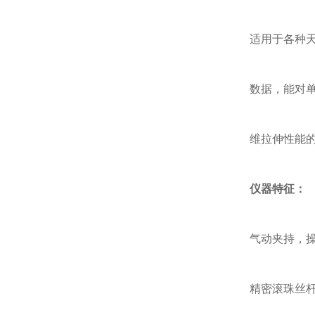
适用于各种
数据，能对
维拉伸性能
仪器特征：
气动夹持，
精密滚珠丝