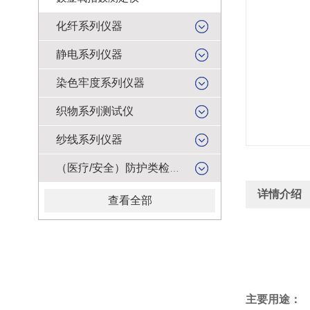
化纤系列仪器
静电系列仪器
染色牢度系列仪器
织物系列测试仪
纱线系列仪器
（医疗/安全）防护类检测仪器
详情介绍
查看全部
主要用途：