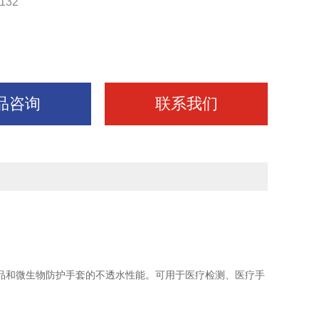
132
品咨询
联系我们
品和微生物防护手套的不透水性能。可用于医疗检测、医疗手