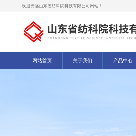
欢迎光临山东省纺科院科技有限公司网站！
网站首页
关于我们
产品中心