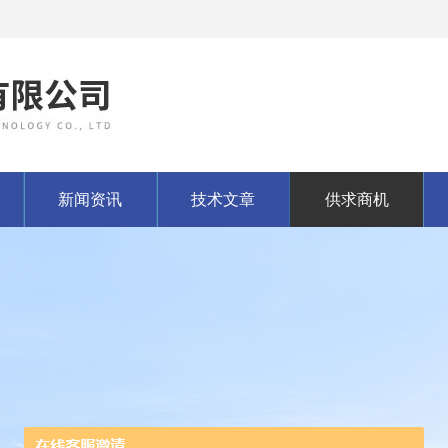
新闻资讯
技术文章
供求商机