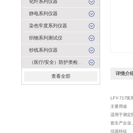
化纤系列仪器
静电系列仪器
染色牢度系列仪器
织物系列测试仪
纱线系列仪器
（医疗/安全）防护类检测仪器
详情介
查看全部
LFY-71
主要用途
适用于测定
套生产企业
仪器特征