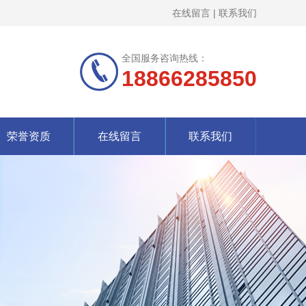
在线留言
|
联系我们
全国服务咨询热线：
18866285850
荣誉资质
在线留言
联系我们