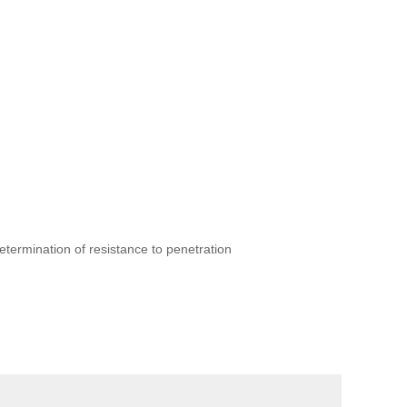
ermination of resistance to penetration