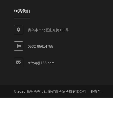
联系我们
青岛市市北区山东路195号
0532-85614755
tzfzyq@163.com
© 2026 版权所有：山东省纺科院科技有限公司
备案号：