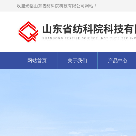
欢迎光临山东省纺科院科技有限公司网站！
网站首页
关于我们
产品中心