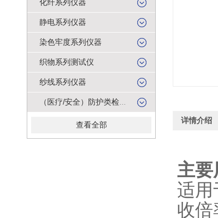
化纤系列仪器
静电系列仪器
染色牢度系列仪器
织物系列测试仪
纱线系列仪器
（医疗/安全）防护类检测仪器
详情介绍
查看全部
主要
适用
收倍