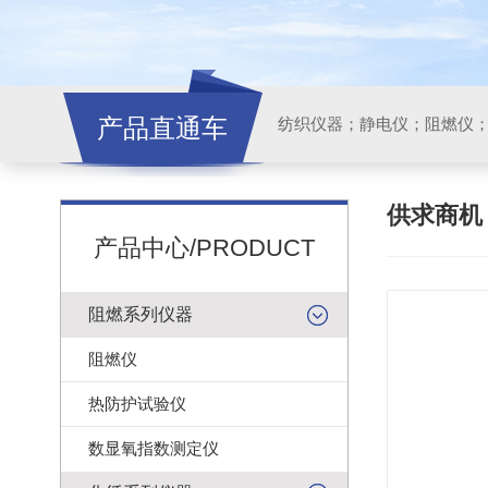
产品直通车
纺织仪器；静电仪；阻燃仪
供求商
产品中心/PRODUCT
阻燃系列仪器
阻燃仪
热防护试验仪
数显氧指数测定仪