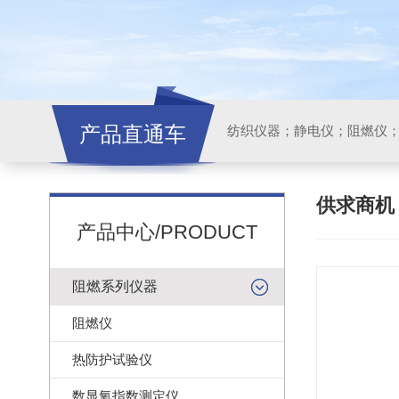
产品直通车
纺织仪器；静电仪；阻燃仪
供求商
产品中心/PRODUCT
阻燃系列仪器
阻燃仪
热防护试验仪
数显氧指数测定仪