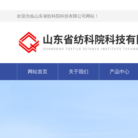
欢迎光临山东省纺科院科技有限公司网站！
网站首页
关于我们
产品中心