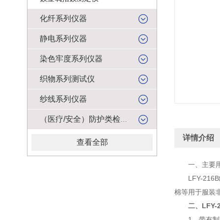
化纤系列仪器
静电系列仪器
染色牢度系列仪器
织物系列测试仪
纱线系列仪器
（医疗/安全）防护类检测仪器
详情介绍
查看全部
一、主要
LFY-216B
棉等用于服装
二、LFY
1、带有制冷