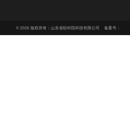
© 2026 版权所有：山东省纺科院科技有限公司
备案号：