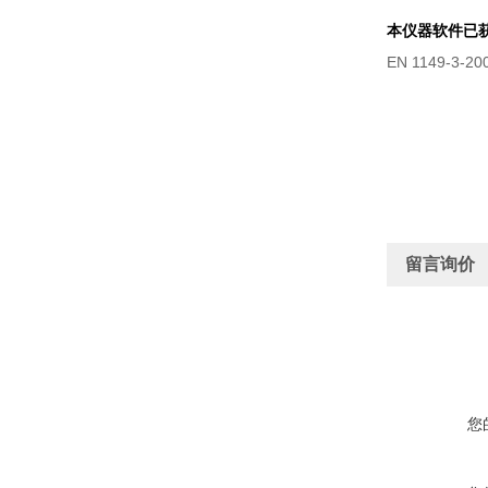
本仪器软件已
EN 1149-3
留言询价
您