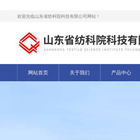
欢迎光临山东省纺科院科技有限公司网站！
网站首页
关于我们
产品中心