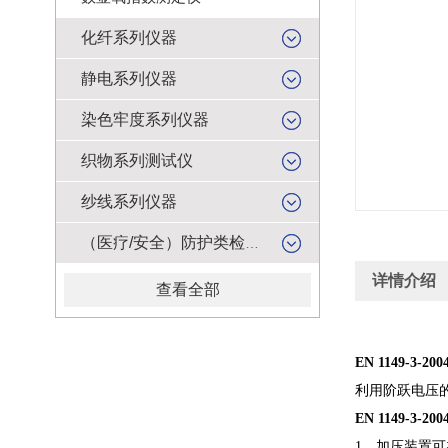
化纤系列仪器
静电系列仪器
染色牢度系列仪器
织物系列测试仪
纱线系列仪器
（医疗/安全）防护类检测仪器
详情介绍
查看全部
EN 1149-3
利用阶跃电压
EN 1149-3
1、加压装置可在