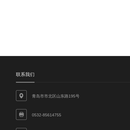
联系我们
青岛市市北区山东路195号
0532-85614755