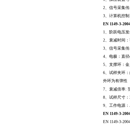
2、信号采集
3、计算机控
EN 1149-3
1、阶跃电压发
2、衰减时间：范
3、信号采集传
4、电极：直径
5、支撑环：金
6、试样夹环：
外环为有弹性
7、衰减倍率:
8、试样尺寸：
9、工作电源：A
EN 1149-3
EN 1149-3-2