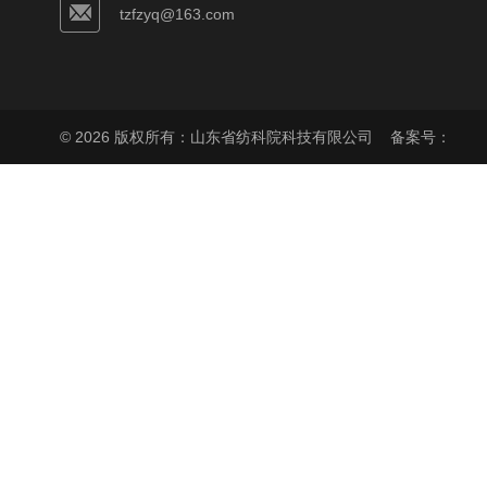
tzfzyq@163.com
© 2026 版权所有：山东省纺科院科技有限公司
备案号：