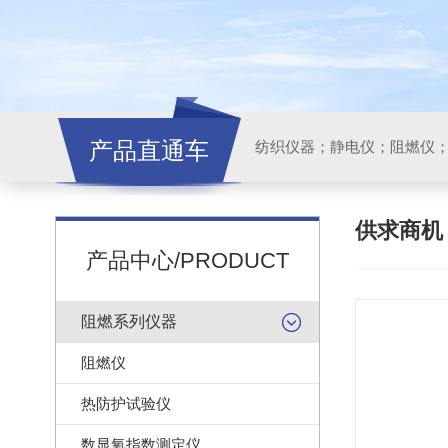
产品直通车
纺织仪器；静电仪；阻燃仪
供求商
产品中心/PRODUCT
阻燃系列仪器
阻燃仪
热防护试验仪
数显氧指数测定仪