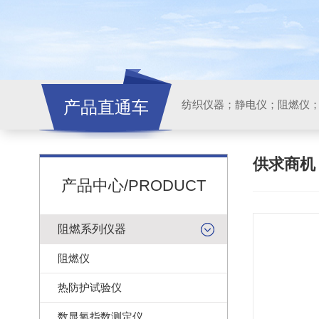
产品直通车
纺织仪器；静电仪；阻燃仪
供求商
产品中心/PRODUCT
阻燃系列仪器
阻燃仪
热防护试验仪
数显氧指数测定仪