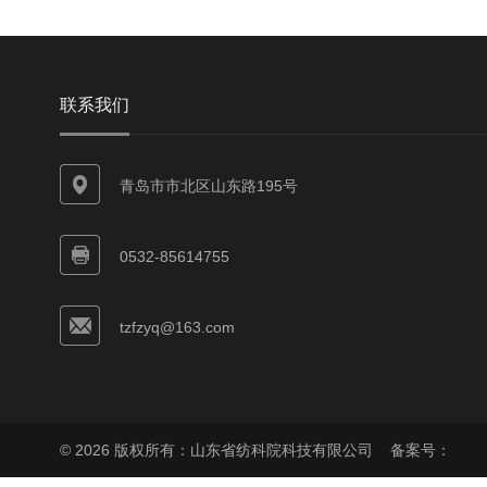
联系我们
青岛市市北区山东路195号
0532-85614755
tzfzyq@163.com
© 2026 版权所有：山东省纺科院科技有限公司
备案号：