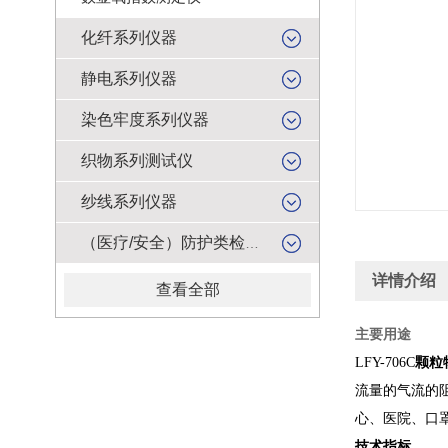
化纤系列仪器
静电系列仪器
染色牢度系列仪器
织物系列测试仪
纱线系列仪器
（医疗/安全）防护类检测仪器
详情介绍
查看全部
主要用途
LFY-706C
颗粒
流量的气流的
心、医院、口
技术指标