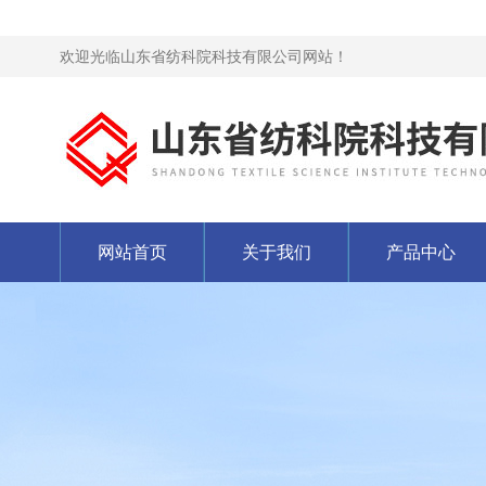
欢迎光临山东省纺科院科技有限公司网站！
网站首页
关于我们
产品中心