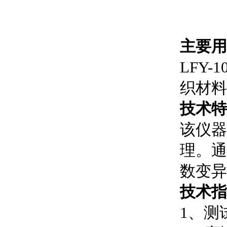
主要用
LFY
织材料
技术特
该仪器
理。通
数变异
技术指
1、测