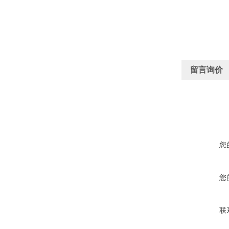
留言询价
您
您
联