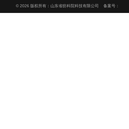
© 2026 版权所有：山东省纺科院科技有限公司
备案号：