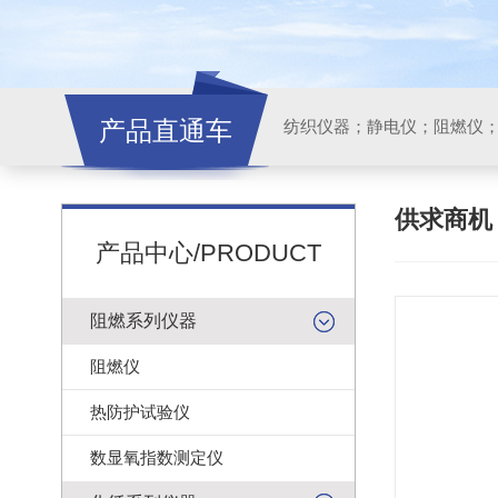
产品直通车
纺织仪器；静电仪；阻燃仪
供求商
产品中心/PRODUCT
阻燃系列仪器
阻燃仪
热防护试验仪
数显氧指数测定仪