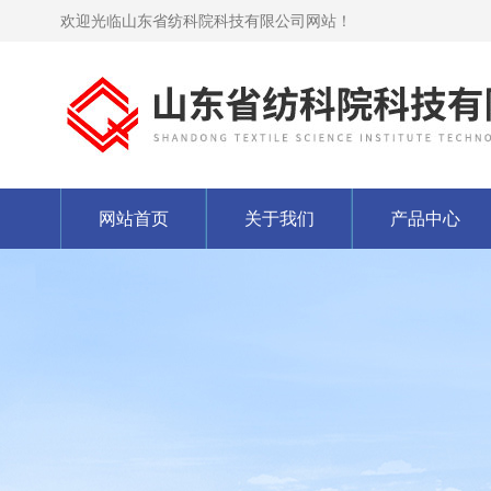
欢迎光临山东省纺科院科技有限公司网站！
网站首页
关于我们
产品中心