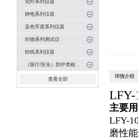
化纤系列仪器
静电系列仪器
染色牢度系列仪器
织物系列测试仪
纱线系列仪器
（医疗/安全）防护类检测仪器
详情介绍
查看全部
LFY-
主要用
LFY-1
磨性能