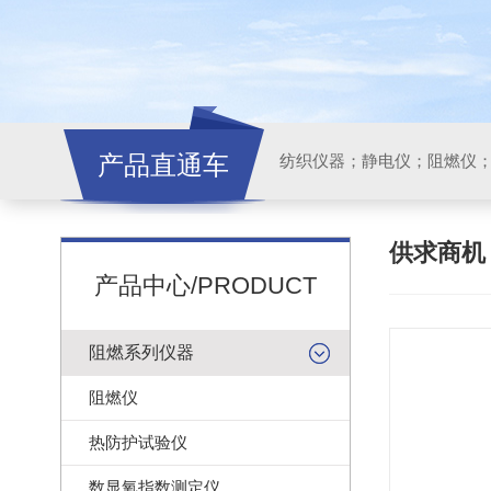
产品直通车
纺织仪器；静电仪；阻燃仪
供求商
产品中心/PRODUCT
阻燃系列仪器
阻燃仪
热防护试验仪
数显氧指数测定仪