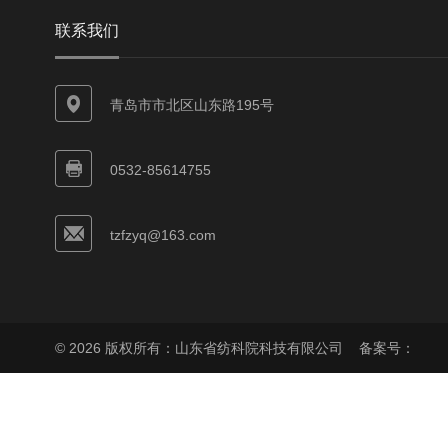
联系我们
青岛市市北区山东路195号
0532-85614755
tzfzyq@163.com
© 2026 版权所有：山东省纺科院科技有限公司
备案号：