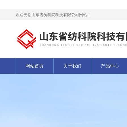
欢迎光临山东省纺科院科技有限公司网站！
网站首页
关于我们
产品中心