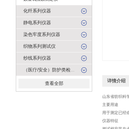
化纤系列仪器
静电系列仪器
染色牢度系列仪器
织物系列测试仪
纱线系列仪器
（医疗/安全）防护类检测仪器
详情介绍
查看全部
山东省纺织科学
主要用途
用于测定已经
仪器特征
把试样安装在