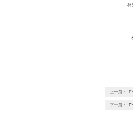
补
上一篇：
LF
下一篇：
L