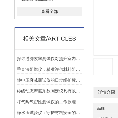
查看全部
相关文章/ARTICLES
探讨过滤效率测试仪对提升室内空气质量的重要性
垂直法阻燃仪：精准评估材料阻燃性能的标准化工具
静电压衰减测试仪的日常维护标准有以下几个方面
纱线动态摩擦系数测定仪具有以下几个优点
详情介绍
呼气阀气密性测试仪的工作原理与应用研究
品牌
静水压试验仪：守护材料安全的卫士