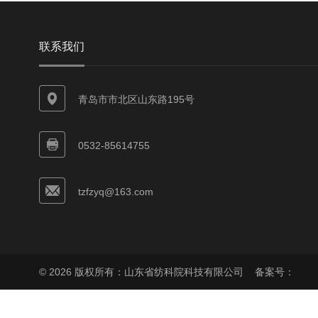
联系我们
青岛市市北区山东路195号
0532-85614755
tzfzyq@163.com
© 2026 版权所有：山东省纺科院科技有限公司
备案号：