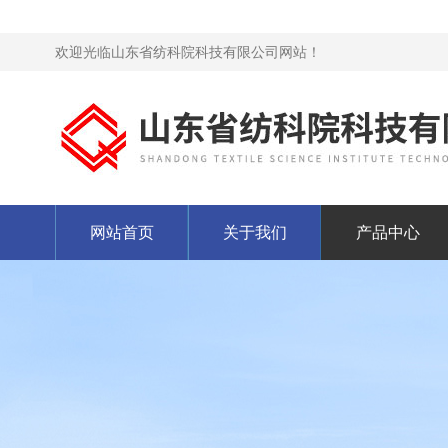
欢迎光临山东省纺科院科技有限公司网站！
网站首页
关于我们
产品中心