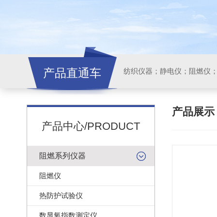
产品直通车
纺织仪器；静电仪；阻燃仪
产品展
产品中心/PRODUCT
阻燃系列仪器
阻燃仪
热防护试验仪
数显氧指数测定仪