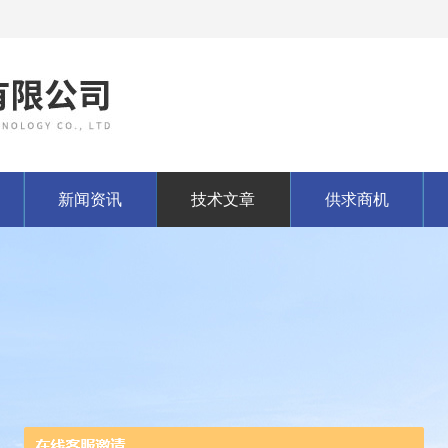
新闻资讯
技术文章
供求商机