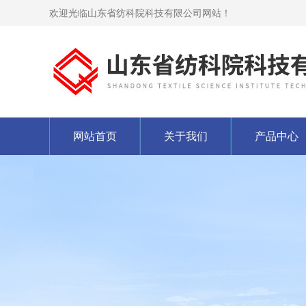
欢迎光临山东省纺科院科技有限公司网站！
网站首页
关于我们
产品中心