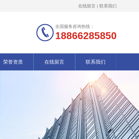
在线留言
|
联系我们
全国服务咨询热线：
18866285850
荣誉资质
在线留言
联系我们