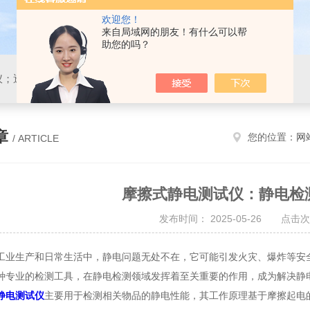
欢迎您！
来自局域网的朋友！有什么可以帮
助您的吗？
仪；透湿仪；静水压仪
章
您的位置：
网
/ ARTICLE
摩擦式静电测试仪：静电检
发布时间： 2025-05-26 点击次
生产和日常生活中，静电问题无处不在，它可能引发火灾、爆炸等安全
种专业的检测工具，在静电检测领域发挥着至关重要的作用，成为解决静
静电测试仪
主要用于检测相关物品的静电性能，其工作原理基于摩擦起电