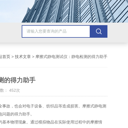
站首页
>
技术文章
> 摩擦式静电测试仪：静电检测的得力助手
测的得力助手
数： 452次
事故，也会对电子设备、纺织品等造成损害。摩擦式静电测
电问题的得力助手。
的基本物理现象。通过模拟物品在实际使用过程中的摩擦情