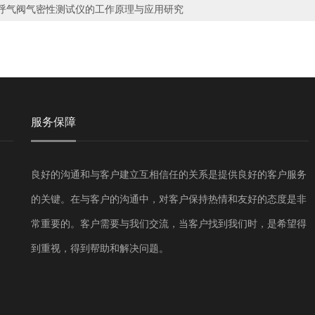
呼气阀气密性测试仪的工作原理与应用研究
服务保障
良好的沟通和与客户建立互相信任的关系是提供良好的客户服务
的关键。在与客户的沟通中，对客户保持热情和友好的态度是非
常重要的。客户需要与我们交流，当客户找到我们时，是希望得
到重视，得到帮助和解决问题。