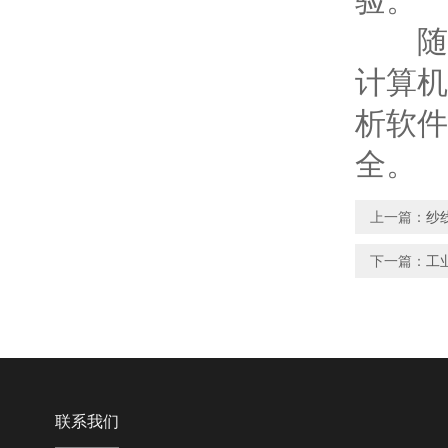
验。
随着
计算机
析软件
全。
上一篇：
纱
下一篇：
工
联系我们