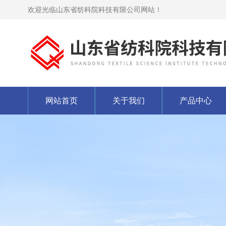
欢迎光临山东省纺科院科技有限公司网站！
网站首页
关于我们
产品中心