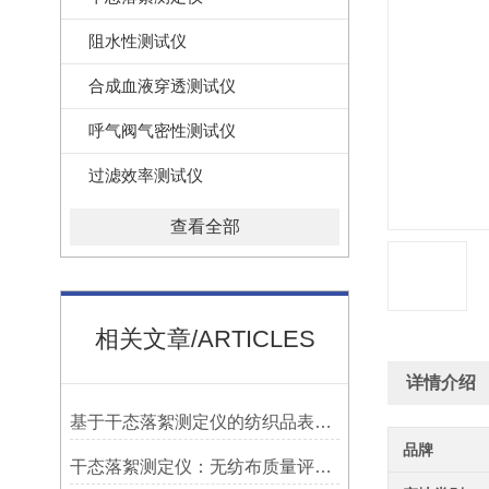
阻水性测试仪
合成血液穿透测试仪
呼气阀气密性测试仪
过滤效率测试仪
查看全部
相关文章/ARTICLES
详情介绍
基于干态落絮测定仪的纺织品表面性能评估方法研究
品牌
干态落絮测定仪：无纺布质量评估的关键工具