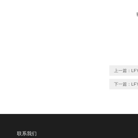
上一篇：
L
下一篇：
L
联系我们