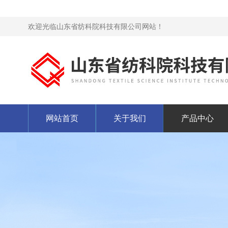
欢迎光临山东省纺科院科技有限公司网站！
网站首页
关于我们
产品中心