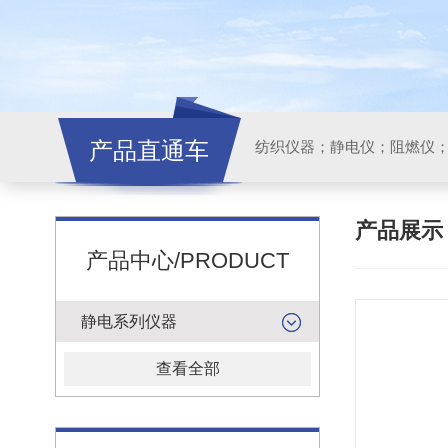
产品直通车
纺织仪器；静电仪；阻燃仪
产品展
产品中心/PRODUCT
静电系列仪器
查看全部