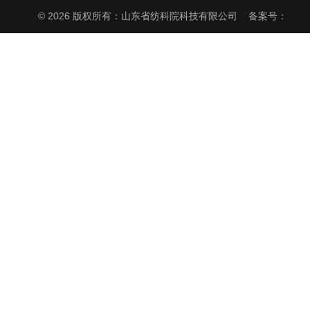
© 2026 版权所有：山东省纺科院科技有限公司
备案号：