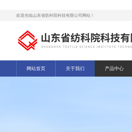
欢迎光临山东省纺科院科技有限公司网站！
网站首页
关于我们
产品中心