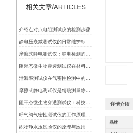
相关文章/ARTICLES
介绍点对点电阻测试仪的检测步骤
静电压衰减测试仪的日常维护标准有以下几个方面
摩擦式静电测试仪：静电检测的得力助手
阻湿态微生物穿透测试仪在材料防护性能评估中的重要性
泄漏率测试仪在气密性检测中的关键角色
摩擦式静电测试仪是精确测量静电电荷的得力工具
阻干态微生物穿透测试仪：科技守护无菌环境
详情介绍
呼气阀气密性测试仪的工作原理与应用研究
品牌
织物静水压试验仪的原理与应用