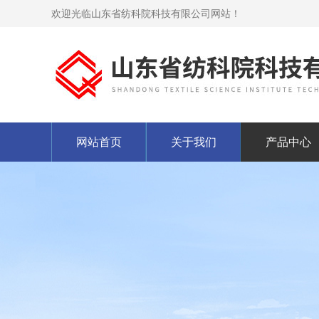
欢迎光临山东省纺科院科技有限公司网站！
网站首页
关于我们
产品中心