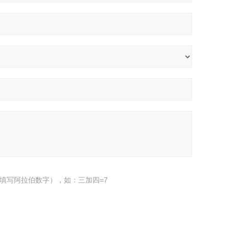
填写阿拉伯数字），如：三加四=7