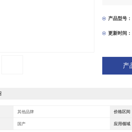
产品型号：
更新时间：
产
绍
其他品牌
价格区间
国产
应用领域