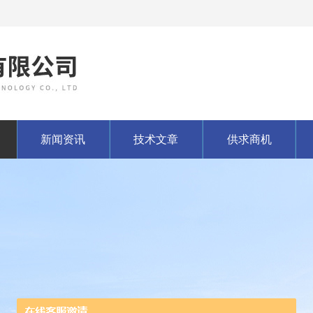
新闻资讯
技术文章
供求商机