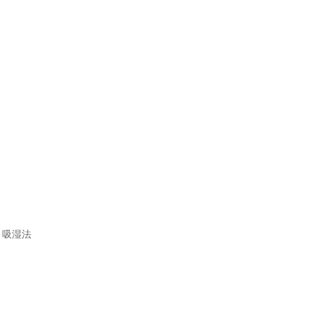
als，吸湿法