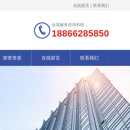
在线留言
|
联系我们
全国服务咨询热线：
18866285850
荣誉资质
在线留言
联系我们