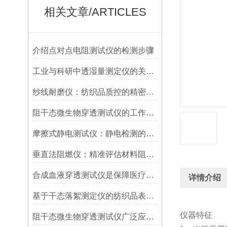
相关文章/ARTICLES
介绍点对点电阻测试仪的检测步骤
工业与科研中透湿量测定仪的关键应用
纱线耐磨仪：纺织品质控的精密标尺
阻干态微生物穿透测试仪的工作原理与应用研究
摩擦式静电测试仪：静电检测的得力助手
垂直法阻燃仪：精准评估材料阻燃性能的标准化工具
合成血液穿透测试仪是保障医疗安全的重要工具
详情介绍
基于干态落絮测定仪的纺织品表面性能评估方法研究
仪器特征
阻干态微生物穿透测试仪广泛应用于以下领域