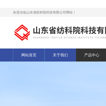
欢迎光临山东省纺科院科技有限公司网站！
网站首页
关于我们
产品中心