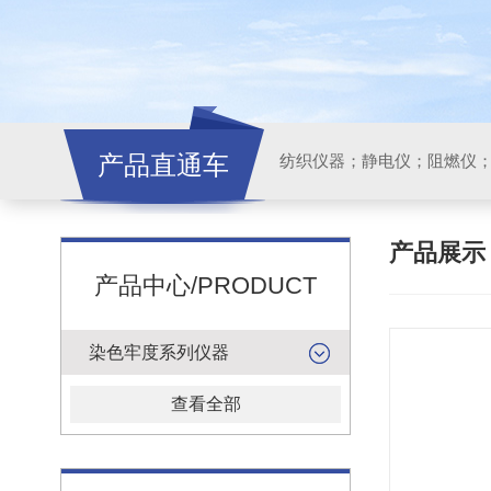
产品直通车
纺织仪器；静电仪；阻燃仪
产品展
产品中心/PRODUCT
染色牢度系列仪器
查看全部