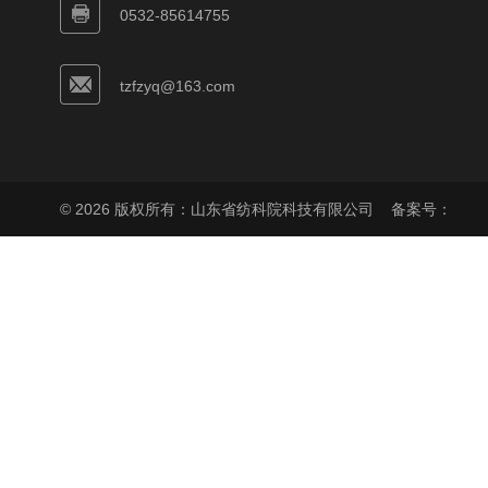
0532-85614755
tzfzyq@163.com
© 2026 版权所有：山东省纺科院科技有限公司
备案号：