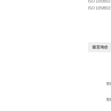
ISO 105
ISO 105
留言询价
您
您