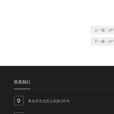
上一篇：
LF
下一篇：
L
联系我们
青岛市市北区山东路195号