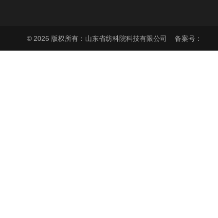
© 2026 版权所有：山东省纺科院科技有限公司
备案号：