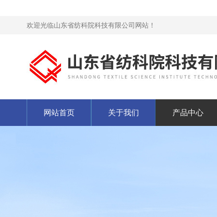
欢迎光临山东省纺科院科技有限公司网站！
网站首页
关于我们
产品中心