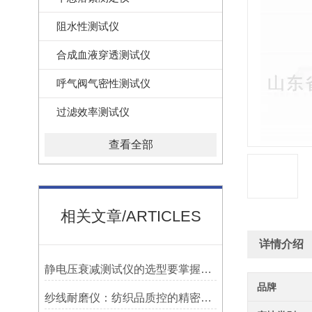
阻水性测试仪
合成血液穿透测试仪
呼气阀气密性测试仪
过滤效率测试仪
查看全部
相关文章/ARTICLES
详情介绍
静电压衰减测试仪的选型要掌握哪些内容？
品牌
纱线耐磨仪：纺织品质控的精密标尺